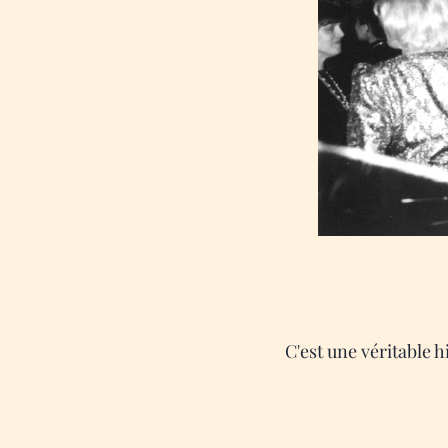
C'est une véritable h