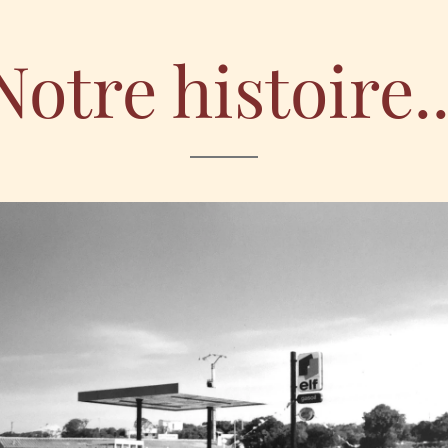
Notre histoire..