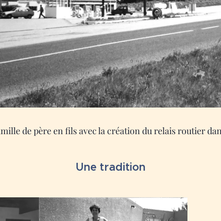
mille de père en fils avec la création du relais routier da
Une tradition