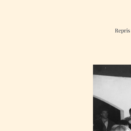
Repris 