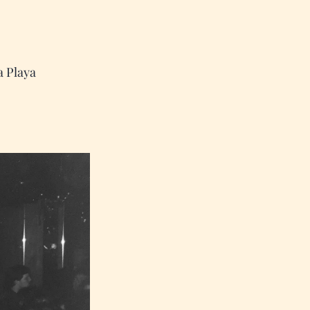
la Playa