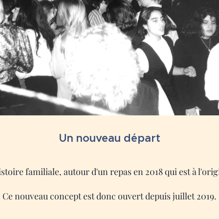
Un nouveau départ
istoire familiale, autour d'un repas en 2018 qui est à l'ori
Ce nouveau concept est donc ouvert depuis juillet 2019.