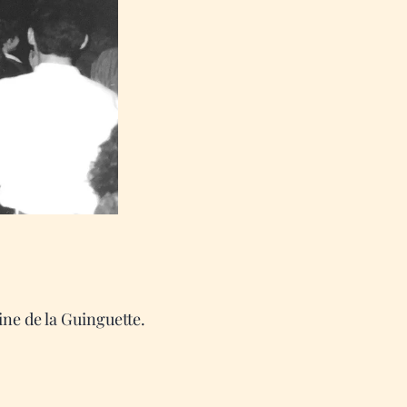
gine de la Guinguette.