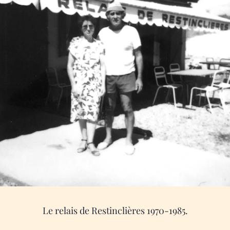
Le relais de Restinclières 1970-1985.