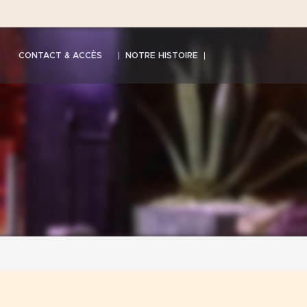
CONTACT & ACCÈS
NOTRE HISTOIRE