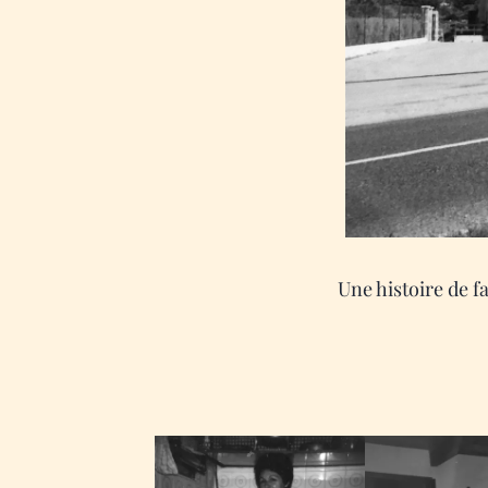
Une histoire de fa