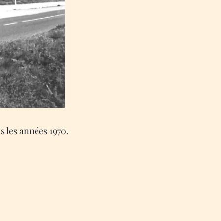
ns les années 1970.